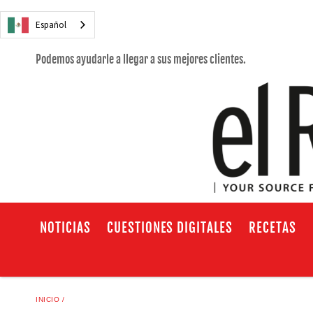
Español
Podemos ayudarle a llegar a sus mejores clientes.
NOTICIAS
CUESTIONES DIGITALES
RECETAS
INICIO