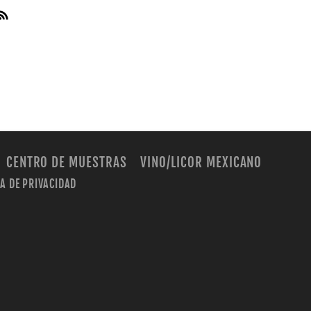
CENTRO DE MUESTRAS
VINO/LICOR MEXICANO
CA DE PRIVACIDAD
m