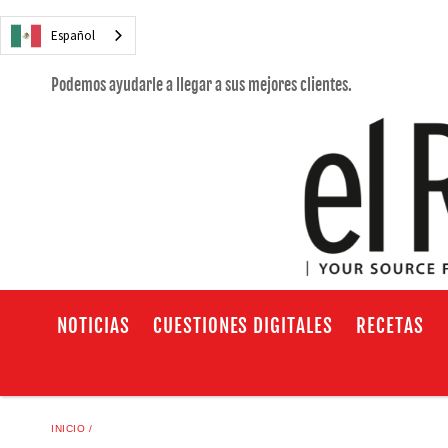
Español
Podemos ayudarle a llegar a sus mejores clientes.
NOTICIAS
CUESTIONES DIGITALES
RECETAS
INICIO