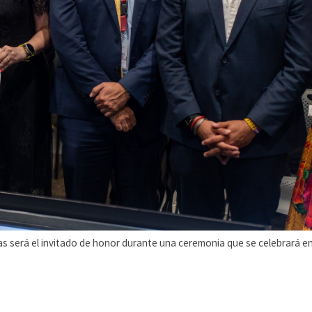
será el invitado de honor durante una ceremonia que se celebrará en