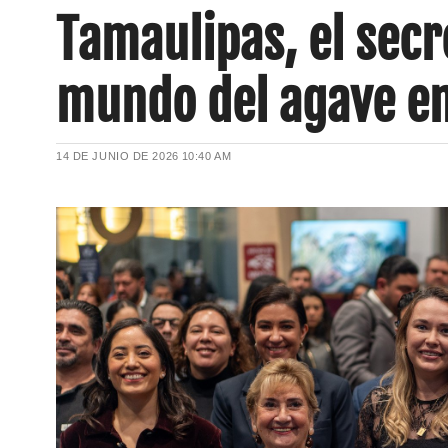
Tamaulipas, el sec
mundo del agave e
14 DE JUNIO DE 2026
10:40 AM