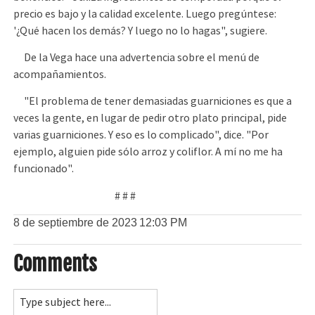
precio es bajo y la calidad excelente. Luego pregúntese:
'¿Qué hacen los demás? Y luego no lo hagas", sugiere.
De la Vega hace una advertencia sobre el menú de
acompañamientos.
"El problema de tener demasiadas guarniciones es que a
veces la gente, en lugar de pedir otro plato principal, pide
varias guarniciones. Y eso es lo complicado", dice. "Por
ejemplo, alguien pide sólo arroz y coliflor. A mí no me ha
funcionado".
# # #
8 de septiembre de 2023
12:03 PM
Comments