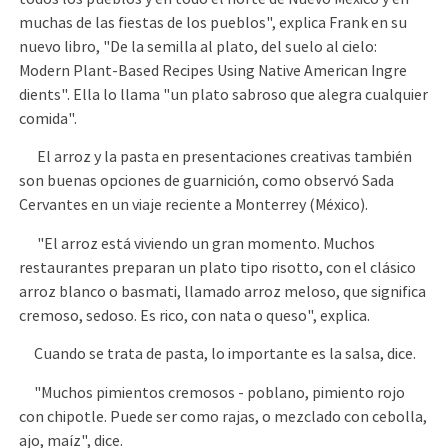
muchas de las fiestas de los pueblos", explica Frank en su
nuevo libro, "De la semilla al plato, del suelo al cielo:
Modern Plant-Based Recipes Using Native American Ingre
dients". Ella lo llama "un plato sabroso que alegra cualquier
comida".
El arroz y la pasta en presentaciones creativas también
son buenas opciones de guarnición, como observó Sada
Cervantes en un viaje reciente a Monterrey (México).
"El arroz está viviendo un gran momento. Muchos
restaurantes preparan un plato tipo risotto, con el clásico
arroz blanco o basmati, llamado arroz meloso, que significa
cremoso, sedoso. Es rico, con nata o queso", explica.
Cuando se trata de pasta, lo importante es la salsa, dice.
"Muchos pimientos cremosos - poblano, pimiento rojo
con chipotle. Puede ser como rajas, o mezclado con cebolla,
ajo, maíz", dice.