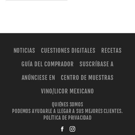
NOTICIAS
CUESTIONES DIGITALES
RECETAS
GUÍA DEL COMPRADOR
SUSCRÍBASE A
ANÚNCIESE EN
CENTRO DE MUESTRAS
VINO/LICOR MEXICANO
QUIÉNES SOMOS
PODEMOS AYUDARLE A LLEGAR A SUS MEJORES CLIENTES.
POLÍTICA DE PRIVACIDAD
facebook
instagra