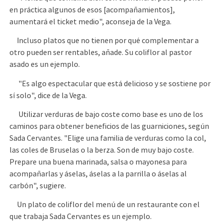
en práctica algunos de esos [acompañamientos],
aumentará el ticket medio", aconseja de la Vega.
Incluso platos que no tienen por qué complementar a
otro pueden ser rentables, añade. Su coliflor al pastor
asado es un ejemplo.
"Es algo espectacular que está delicioso y se sostiene por
sí solo", dice de la Vega.
Utilizar verduras de bajo coste como base es uno de los
caminos para obtener beneficios de las guarniciones, según
Sada Cervantes. "Elige una familia de verduras como la col,
las coles de Bruselas o la berza. Son de muy bajo coste.
Prepare una buena marinada, salsa o mayonesa para
acompañarlas y áselas, áselas a la parrilla o áselas al
carbón", sugiere.
Un plato de coliflor del menú de un restaurante con el
que trabaja Sada Cervantes es un ejemplo.