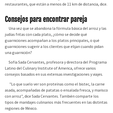
restaurantes, que están a menos de 11 km de distancia, dice.
Consejos para encontrar pareja
Una vez que se abandona la fórmula básica del arroz y las
judías fritas con cada plato, ¿cómo se decide qué
guarniciones acompañan a los platos principales, o qué
guarniciones sugerir a los clientes que elijan cuando pidan
una guarnición?
Sofía Sada Cervantes, profesora y directora del Programa
Latino del Culinary Institute of America, ofrece varios
consejos basados en sus extensas investigaciones y viajes.
"Lo que suelo ver son proteínas como el bistec, la carne
asada, acompañadas de patatas o ensalada fresca, y marisco
con arroz", dice Sada Cervantes. También comparte los
tipos de maridajes culinarios más frecuentes en las distintas
regiones de México.