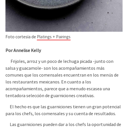
Foto cortesía de
Platings + Pairings
Por Annelise Kelly
Frijoles, arroz y un poco de lechuga picada -junto con
salsa y guacamole- son los acompañamientos más
comunes que los comensales encuentran en los menús de
los restaurantes mexicanos. En cuanto a los
acompañamientos, parece que a menudo escasea una
tentadora selección de guarniciones creativas.
El hecho es que las guarniciones tienen un gran potencial
para los chefs, los comensales y su cuenta de resultados.
Las guarniciones pueden dar a los chefs la oportunidad de