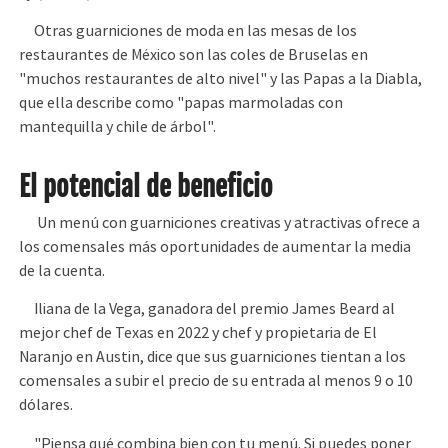
Otras guarniciones de moda en las mesas de los
restaurantes de México son las coles de Bruselas en
"muchos restaurantes de alto nivel" y las Papas a la Diabla,
que ella describe como "papas marmoladas con
mantequilla y chile de árbol".
El potencial de beneficio
Un menú con guarniciones creativas y atractivas ofrece a
los comensales más oportunidades de aumentar la media
de la cuenta.
Iliana de la Vega, ganadora del premio James Beard al
mejor chef de Texas en 2022 y chef y propietaria de El
Naranjo en Austin, dice que sus guarniciones tientan a los
comensales a subir el precio de su entrada al menos 9 o 10
dólares.
"Piensa qué combina bien con tu menú. Si puedes poner