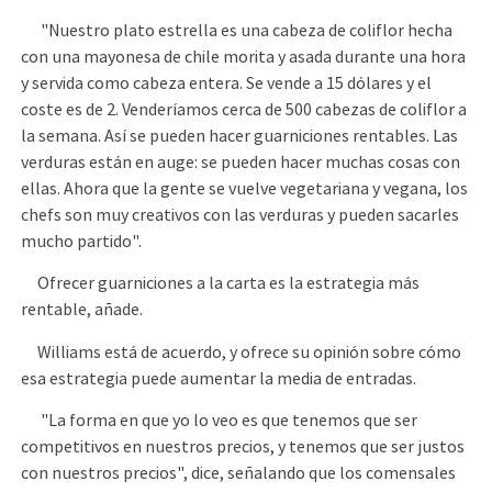
"Nuestro plato estrella es una cabeza de coliflor hecha
con una mayonesa de chile morita y asada durante una hora
y servida como cabeza entera. Se vende a 15 dólares y el
coste es de 2. Venderíamos cerca de 500 cabezas de coliflor a
la semana. Así se pueden hacer guarniciones rentables. Las
verduras están en auge: se pueden hacer muchas cosas con
ellas. Ahora que la gente se vuelve vegetariana y vegana, los
chefs son muy creativos con las verduras y pueden sacarles
mucho partido".
Ofrecer guarniciones a la carta es la estrategia más
rentable, añade.
Williams está de acuerdo, y ofrece su opinión sobre cómo
esa estrategia puede aumentar la media de entradas.
"La forma en que yo lo veo es que tenemos que ser
competitivos en nuestros precios, y tenemos que ser justos
con nuestros precios", dice, señalando que los comensales