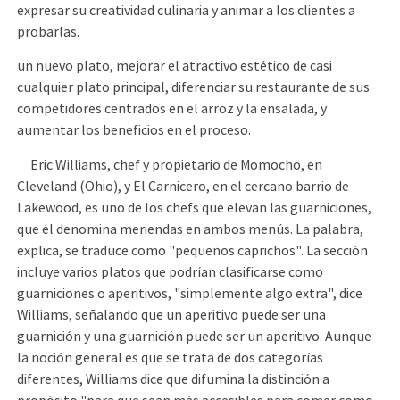
expresar su creatividad culinaria y animar a los clientes a
probarlas.
un nuevo plato, mejorar el atractivo estético de casi
cualquier plato principal, diferenciar su restaurante de sus
competidores centrados en el arroz y la ensalada, y
aumentar los beneficios en el proceso.
Eric Williams, chef y propietario de Momocho, en
Cleveland (Ohio), y El Carnicero, en el cercano barrio de
Lakewood, es uno de los chefs que elevan las guarniciones,
que él denomina meriendas en ambos menús. La palabra,
explica, se traduce como "pequeños caprichos". La sección
incluye varios platos que podrían clasificarse como
guarniciones o aperitivos, "simplemente algo extra", dice
Williams, señalando que un aperitivo puede ser una
guarnición y una guarnición puede ser un aperitivo. Aunque
la noción general es que se trata de dos categorías
diferentes, Williams dice que difumina la distinción a