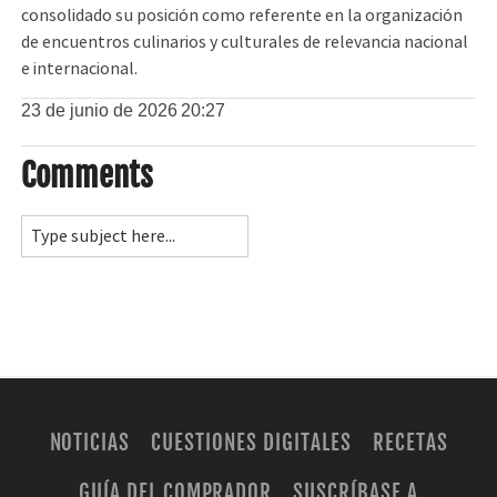
consolidado su posición como referente en la organización
de encuentros culinarios y culturales de relevancia nacional
e internacional.
23 de junio de 2026
20:27
Comments
NOTICIAS
CUESTIONES DIGITALES
RECETAS
GUÍA DEL COMPRADOR
SUSCRÍBASE A