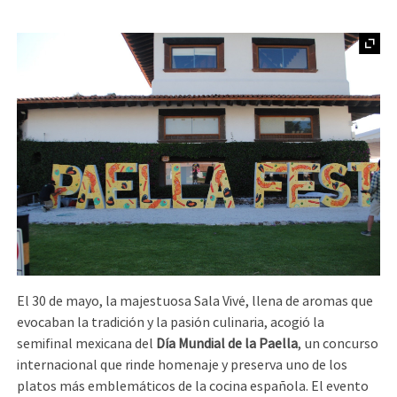
El 30 de mayo, la majestuosa Sala Vivé, llena de aromas que
evocaban la tradición y la pasión culinaria, acogió la
semifinal mexicana del
Día Mundial de la Paella
, un concurso
internacional que rinde homenaje y preserva uno de los
platos más emblemáticos de la cocina española. El evento