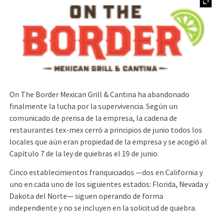
On The Border Mexican Grill & Cantina ha abandonado
finalmente la lucha por la supervivencia. Según un
comunicado de prensa de la empresa, la cadena de
restaurantes tex-mex cerró a principios de junio todos los
locales que aún eran propiedad de la empresa y se acogió al
Capítulo 7 de la ley de quiebras el 19 de junio.
Cinco establecimientos franquiciados —dos en California y
uno en cada uno de los siguientes estados: Florida, Nevada y
Dakota del Norte— siguen operando de forma
independiente y no se incluyen en la solicitud de quiebra.