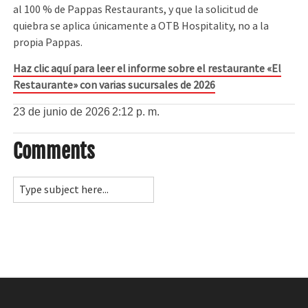
al 100 % de Pappas Restaurants, y que la solicitud de
quiebra se aplica únicamente a OTB Hospitality, no a la
propia Pappas.
Haz clic aquí para leer el informe sobre el restaurante «El
Restaurante» con varias sucursales de 2026
23 de junio de 2026
2:12 p. m.
Comments