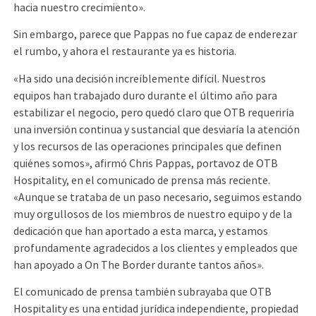
hacia nuestro crecimiento».
Sin embargo, parece que Pappas no fue capaz de enderezar
el rumbo, y ahora el restaurante ya es historia.
«Ha sido una decisión increíblemente difícil. Nuestros
equipos han trabajado duro durante el último año para
estabilizar el negocio, pero quedó claro que OTB requeriría
una inversión continua y sustancial que desviaría la atención
y los recursos de las operaciones principales que definen
quiénes somos», afirmó Chris Pappas, portavoz de OTB
Hospitality, en el comunicado de prensa más reciente.
«Aunque se trataba de un paso necesario, seguimos estando
muy orgullosos de los miembros de nuestro equipo y de la
dedicación que han aportado a esta marca, y estamos
profundamente agradecidos a los clientes y empleados que
han apoyado a On The Border durante tantos años».
El comunicado de prensa también subrayaba que OTB
Hospitality es una entidad jurídica independiente, propiedad