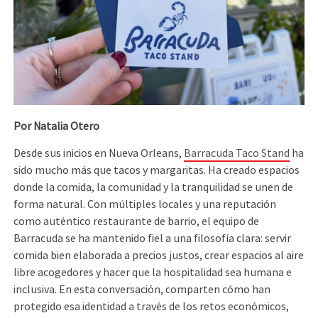
Por Natalia Otero
Desde sus inicios en Nueva Orleans,
Barracuda Taco Stand
ha
sido mucho más que tacos y margaritas. Ha creado espacios
donde la comida, la comunidad y la tranquilidad se unen de
forma natural. Con múltiples locales y una reputación
como auténtico restaurante de barrio, el equipo de
Barracuda se ha mantenido fiel a una filosofía clara: servir
comida bien elaborada a precios justos, crear espacios al aire
libre acogedores y hacer que la hospitalidad sea humana e
inclusiva. En esta conversación, comparten cómo han
protegido esa identidad a través de los retos económicos,