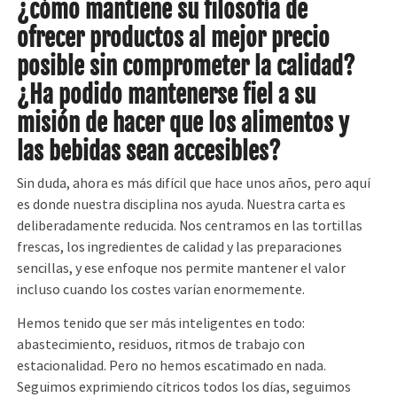
¿cómo mantiene su filosofía de
ofrecer productos al mejor precio
posible sin comprometer la calidad?
¿Ha podido mantenerse fiel a su
misión de hacer que los alimentos y
las bebidas sean accesibles?
Sin duda, ahora es más difícil que hace unos años, pero aquí
es donde nuestra disciplina nos ayuda. Nuestra carta es
deliberadamente reducida. Nos centramos en las tortillas
frescas, los ingredientes de calidad y las preparaciones
sencillas, y ese enfoque nos permite mantener el valor
incluso cuando los costes varían enormemente.
Hemos tenido que ser más inteligentes en todo:
abastecimiento, residuos, ritmos de trabajo con
estacionalidad. Pero no hemos escatimado en nada.
Seguimos exprimiendo cítricos todos los días, seguimos