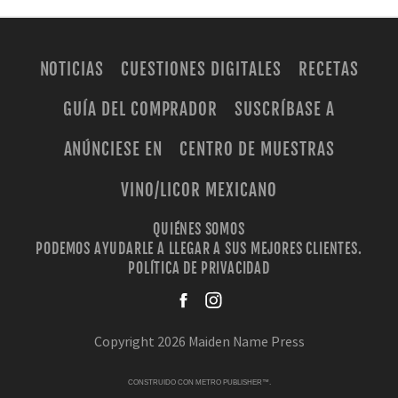
NOTICIAS
CUESTIONES DIGITALES
RECETAS
GUÍA DEL COMPRADOR
SUSCRÍBASE A
ANÚNCIESE EN
CENTRO DE MUESTRAS
VINO/LICOR MEXICANO
QUIÉNES SOMOS
PODEMOS AYUDARLE A LLEGAR A SUS MEJORES CLIENTES.
POLÍTICA DE PRIVACIDAD
facebook
instagra
Copyright 2026 Maiden Name Press
CONSTRUIDO CON
METRO PUBLISHER™
.