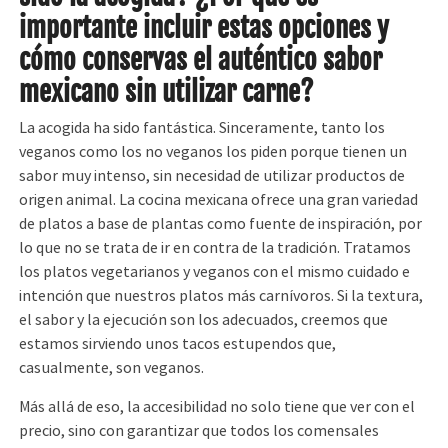
importante incluir estas opciones y
cómo conservas el auténtico sabor
mexicano sin utilizar carne?
La acogida ha sido fantástica. Sinceramente, tanto los
veganos como los no veganos los piden porque tienen un
sabor muy intenso, sin necesidad de utilizar productos de
origen animal. La cocina mexicana ofrece una gran variedad
de platos a base de plantas como fuente de inspiración, por
lo que no se trata de ir en contra de la tradición. Tratamos
los platos vegetarianos y veganos con el mismo cuidado e
intención que nuestros platos más carnívoros. Si la textura,
el sabor y la ejecución son los adecuados, creemos que
estamos sirviendo unos tacos estupendos que,
casualmente, son veganos.
Más allá de eso, la accesibilidad no solo tiene que ver con el
precio, sino con garantizar que todos los comensales