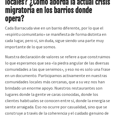
locales? ¿Cómo aborda la actual crisis
migratoria en los barrios donde
opera?
Cada Barracuda vive en un barrio diferente, por lo que el
«espíritu comunitario» se manifiesta de forma distinta en
cada lugar, pero sí, sin duda, sigue siendo una parte muy
importante de lo que somos.
Nuestra declaración de valores se refiere a que construimos
lo que esperamos que sea «la piedra angular de las diversas
comunidades a las que servimos», y eso no es solo una frase
en un documento. Participamos activamente en nuestras
comunidades locales más cercanas, que a su vez nos han
brindado un enorme apoyo. Nuestros restaurantes son
lugares donde la gente ve caras conocidas, donde los
clientes habituales se conocen entre sí, donde la energía se
siente arraigada. Eso no ocurre por casualidad, sino que se
construye a través de la coherencia y el cuidado genuino de