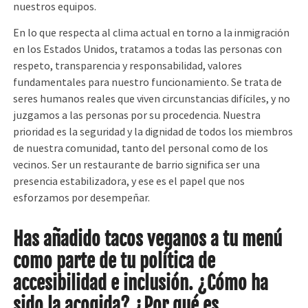
nuestros equipos.
En lo que respecta al clima actual en torno a la inmigración
en los Estados Unidos, tratamos a todas las personas con
respeto, transparencia y responsabilidad, valores
fundamentales para nuestro funcionamiento. Se trata de
seres humanos reales que viven circunstancias difíciles, y no
juzgamos a las personas por su procedencia. Nuestra
prioridad es la seguridad y la dignidad de todos los miembros
de nuestra comunidad, tanto del personal como de los
vecinos. Ser un restaurante de barrio significa ser una
presencia estabilizadora, y ese es el papel que nos
esforzamos por desempeñar.
Has añadido tacos veganos a tu menú
como parte de tu política de
accesibilidad e inclusión. ¿Cómo ha
sido la acogida? ¿Por qué es