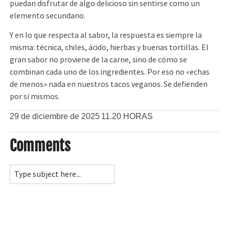
puedan disfrutar de algo delicioso sin sentirse como un
elemento secundario.
Y en lo que respecta al sabor, la respuesta es siempre la
misma: técnica, chiles, ácido, hierbas y buenas tortillas. El
gran sabor no proviene de la carne, sino de cómo se
combinan cada uno de los ingredientes. Por eso no «echas
de menos» nada en nuestros tacos veganos. Se defienden
por sí mismos.
29 de diciembre de 2025
11.20 HORAS
Comments