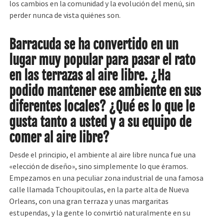
los cambios en la comunidad y la evolución del menú, sin
perder nunca de vista quiénes son.
Barracuda se ha convertido en un
lugar muy popular para pasar el rato
en las terrazas al aire libre. ¿Ha
podido mantener ese ambiente en sus
diferentes locales? ¿Qué es lo que le
gusta tanto a usted y a su equipo de
comer al aire libre?
Desde el principio, el ambiente al aire libre nunca fue una
«elección de diseño», sino simplemente lo que éramos.
Empezamos en una peculiar zona industrial de una famosa
calle llamada Tchoupitoulas, en la parte alta de Nueva
Orleans, con una gran terraza y unas margaritas
estupendas, y la gente lo convirtió naturalmente en su