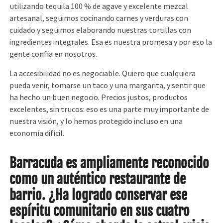
utilizando tequila 100 % de agave y excelente mezcal
artesanal, seguimos cocinando carnes y verduras con
cuidado y seguimos elaborando nuestras tortillas con
ingredientes integrales. Esa es nuestra promesa y por eso la
gente confía en nosotros.
La accesibilidad no es negociable. Quiero que cualquiera
pueda venir, tomarse un taco y una margarita, y sentir que
ha hecho un buen negocio. Precios justos, productos
excelentes, sin trucos: eso es una parte muy importante de
nuestra visión, y lo hemos protegido incluso en una
economía difícil.
Barracuda es ampliamente reconocido
como un auténtico restaurante de
barrio. ¿Ha logrado conservar ese
espíritu comunitario en sus cuatro