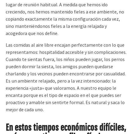
lugar de reunión habitual. A medida que hemos ido
creciendo, nos hemos mantenido fieles a ese ambiente, no
copiando exactamente la misma configuración cada vez,
sino manteniéndonos fieles a la energía relajada y
acogedora que nos define.
Las comidas al aire libre encajan perfectamente con lo que
representamos: hospitalidad accesible y sin complicaciones.
Cuando te sientas fuera, los niños pueden jugar, los perros
pueden dormir la siesta, los amigos pueden quedarse
charlando y los vecinos pueden encontrarse por casualidad.
Es un ambiente relajado, pero a la vez intencionado: la
experiencia «justa» que valoramos. A nuestro equipo le
encanta porque es el tipo de espacio en el que puedes ser
proactivo y amable sin sentirte formal. Es natural y saca lo
mejor de cada uno.
En estos tiempos económicos difíciles,