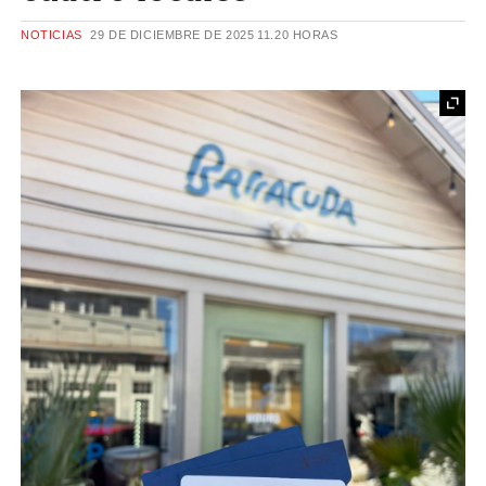
NOTICIAS
29 DE DICIEMBRE DE 2025
11.20 HORAS