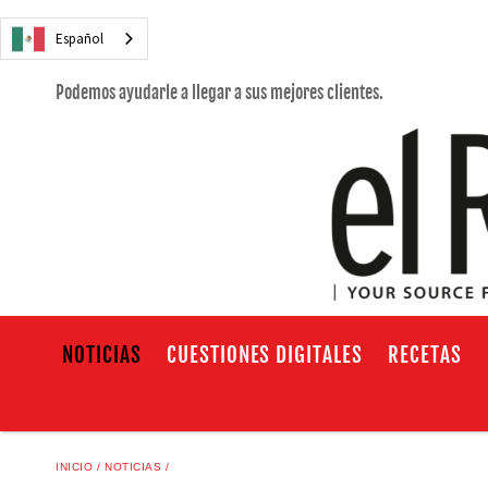
Español
Podemos ayudarle a llegar a sus mejores clientes.
NOTICIAS
CUESTIONES DIGITALES
RECETAS
INICIO
NOTICIAS