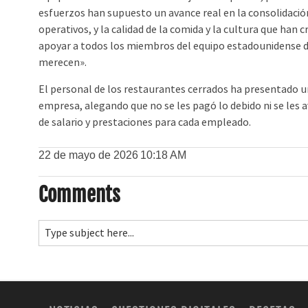
esfuerzos han supuesto un avance real en la consolidación 
operativos, y la calidad de la comida y la cultura que ha
apoyar a todos los miembros del equipo estadounidense dur
merecen».
El personal de los restaurantes cerrados ha presentado u
empresa, alegando que no se les pagó lo debido ni se les a
de salario y prestaciones para cada empleado.
22 de mayo de 2026
10:18 AM
Comments