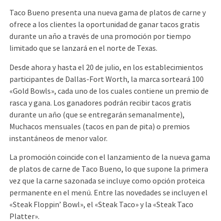
Taco Bueno presenta una nueva gama de platos de carne y
ofrece a los clientes la oportunidad de ganar tacos gratis
durante un año a través de una promoción por tiempo
limitado que se lanzará en el norte de Texas.
Desde ahora y hasta el 20 de julio, en los establecimientos
participantes de Dallas-Fort Worth, la marca sorteará 100
«Gold Bowls», cada uno de los cuales contiene un premio de
rasca y gana. Los ganadores podrán recibir tacos gratis
durante un año (que se entregarán semanalmente),
Muchacos mensuales (tacos en pan de pita) o premios
instantáneos de menor valor.
La promoción coincide con el lanzamiento de la nueva gama
de platos de carne de Taco Bueno, lo que supone la primera
vez que la carne sazonada se incluye como opción proteica
permanente en el menú. Entre las novedades se incluyen el
«Steak Floppin’ Bowl», el «Steak Taco» y la «Steak Taco
Platter».