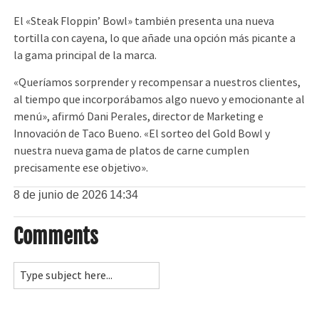
El «Steak Floppin’ Bowl» también presenta una nueva
tortilla con cayena, lo que añade una opción más picante a
la gama principal de la marca.
«Queríamos sorprender y recompensar a nuestros clientes,
al tiempo que incorporábamos algo nuevo y emocionante al
menú», afirmó Dani Perales, director de Marketing e
Innovación de Taco Bueno. «El sorteo del Gold Bowl y
nuestra nueva gama de platos de carne cumplen
precisamente ese objetivo».
8 de junio de 2026
14:34
Comments