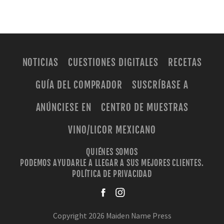
NOTICIAS
CUESTIONES DIGITALES
RECETAS
GUÍA DEL COMPRADOR
SUSCRÍBASE A
ANÚNCIESE EN
CENTRO DE MUESTRAS
VINO/LICOR MEXICANO
QUIÉNES SOMOS
PODEMOS AYUDARLE A LLEGAR A SUS MEJORES CLIENTES.
POLÍTICA DE PRIVACIDAD
facebook
instagra
Copyright 2026 Maiden Name Press