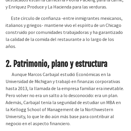
destacados están la carnicería Peoria Packing para la carne,
y Enríquez Produce y La Hacienda para las verduras.
Este círculo de confianza -entre inmigrantes mexicanos,
italianos y griegos- mantiene vivo el espíritu de un Chicago
construido por comunidades trabajadoras y ha garantizado
la calidad de la comida del restaurante a lo largo de los
años.
2. Patrimonio, plano y estructura
Aunque Marcos Carbajal estudió Económicas en la
Universidad de Michigan y trabajó en finanzas corporativas
hasta 2013, la llamada de la empresa familiar era inevitable.
Pero volver no era un salto a lo desconocido: era un plan.
Además, Carbajal tenía la seguridad de estudiar un MBA en
la Kellogg School of Management de la Northwestern
University, lo que le dio aún más base para contribuir al
negocio en el aspecto financiero.