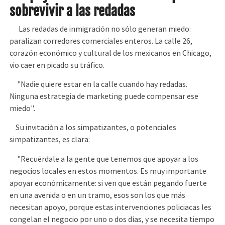
sobrevivir a las redadas
Las redadas de inmigración no sólo generan miedo:
paralizan corredores comerciales enteros. La calle 26,
corazón económico y cultural de los mexicanos en Chicago,
vio caer en picado su tráfico.
"Nadie quiere estar en la calle cuando hay redadas.
Ninguna estrategia de marketing puede compensar ese
miedo".
Su invitación a los simpatizantes, o potenciales
simpatizantes, es clara:
"Recuérdale a la gente que tenemos que apoyar a los
negocios locales en estos momentos. Es muy importante
apoyar económicamente: si ven que están pegando fuerte
en una avenida o en un tramo, esos son los que más
necesitan apoyo, porque estas intervenciones policiacas les
congelan el negocio por uno o dos días, y se necesita tiempo