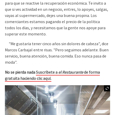
para que se reactive la recuperación económica. Te invito a
que si ves actividad en un negocio, entres, lo apoyes, salgas,
vayas al supermercado, dejes una buena propina. Los
comerciantes estamos pagando el precio de la política
todos los días, y necesitamos que la gente nos apoye para
superar este momento.
"Me gustaría tener cinco años sin dolores de cabeza", dice
Marcos Carbajal entre risas. "Pero seguimos adelante. Buen
servicio, buena atención, buena comida. Eso nunca pasa de
moda".
No se pierda nada
Suscríbete a
el Restaurante
de forma
gratuita haciendo clic aquí.