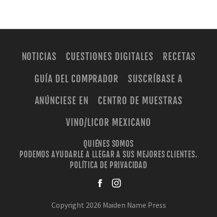
NOTICIAS
CUESTIONES DIGITALES
RECETAS
GUÍA DEL COMPRADOR
SUSCRÍBASE A
ANÚNCIESE EN
CENTRO DE MUESTRAS
VINO/LICOR MEXICANO
QUIÉNES SOMOS
PODEMOS AYUDARLE A LLEGAR A SUS MEJORES CLIENTES.
POLÍTICA DE PRIVACIDAD
facebook
instagra
Copyright 2026 Maiden Name Press