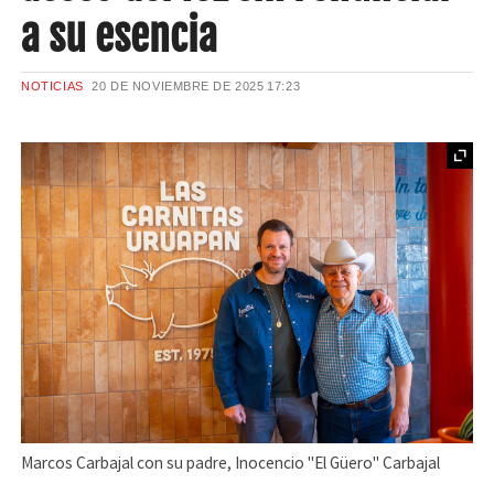
a su esencia
NOTICIAS
20 DE NOVIEMBRE DE 2025
17:23
Marcos Carbajal con su padre, Inocencio "El Güero" Carbajal