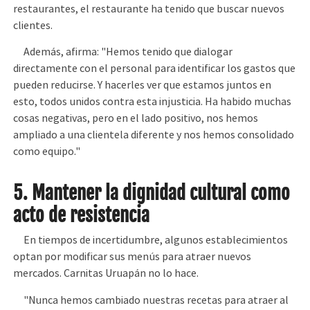
restaurantes, el restaurante ha tenido que buscar nuevos
clientes.
Además, afirma: "Hemos tenido que dialogar
directamente con el personal para identificar los gastos que
pueden reducirse. Y hacerles ver que estamos juntos en
esto, todos unidos contra esta injusticia. Ha habido muchas
cosas negativas, pero en el lado positivo, nos hemos
ampliado a una clientela diferente y nos hemos consolidado
como equipo."
5. Mantener la dignidad cultural como
acto de resistencia
En tiempos de incertidumbre, algunos establecimientos
optan por modificar sus menús para atraer nuevos
mercados. Carnitas Uruapán no lo hace.
"Nunca hemos cambiado nuestras recetas para atraer al