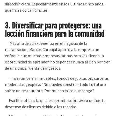
dirección clara. Especialmente en los últimos cinco años,
que han sido tan difíciles.
3. Diversificar para protegerse: una
lección financiera para la comunidad
Más allá de su experiencia en el negocio de la
restauración, Marcos Carbajal aportó a la empresa un
enfoque que muchas empresas latinas rara vez tienen la
oportunidad de aprender: no depender nunca al cien por cien
de una única fuente de ingresos.
"Invertimos en inmuebles, fondos de jubilación, carteras
moderadas", explica. "No puedes construir todo tu futuro
sobre un restaurante. Por mucho éxito que tenga".
Esa filosofía es la que les permite sobrevivir a un fuerte
descenso de clientes debido a las redadas.