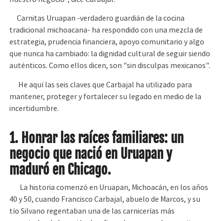
Carnitas Uruapan -verdadero guardián de la cocina
tradicional michoacana- ha respondido con una mezcla de
estrategia, prudencia financiera, apoyo comunitario y algo
que nunca ha cambiado: la dignidad cultural de seguir siendo
auténticos. Como ellos dicen, son "sin disculpas mexicanos".
He aquí las seis claves que Carbajal ha utilizado para
mantener, proteger y fortalecer su legado en medio de la
incertidumbre.
1. Honrar las raíces familiares: un
negocio que nació en Uruapan y
maduró en Chicago.
La historia comenzó en Uruapan, Michoacán, en los años
40 y 50, cuando Francisco Carbajal, abuelo de Marcos, y su
tío Silvano regentaban una de las carnicerías más