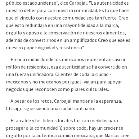
público estadounidense", dice Carbajal. "La autenticidad es
nuestro deber para con nuestra comunidad. Es lo que hace
que el vínculo con nuestra comunidad sea tan fuerte. Creo
que esto redundará en una mayor fidelidad a la marca,
orgullo y apoyo a la conservación de nuestros alimentos,
además de convertirnos en un amplificador. Creo que ese es
nuestro papel: dignidad y resistencia".
En una ciudad donde los mexicanos representan casi un
millón de residentes, esa autenticidad se ha convertido en
una fuerza unificadora. Clientes de toda la ciudad -
mexicanos y no mexicanos por igual- viajan para apoyar
negocios que reconocen como pilares culturales.
A pesar de los retos, Carbajal mantiene la esperanza.
Chicago sigue siendo una ciudad santuario.
El alcalde y los líderes locales buscan medidas para
proteger a la comunidad. Y, sobre todo, hay un creciente
orgullo por la auténtica comida mexicana, que Marcos cree