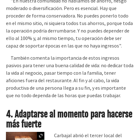
"En nuestra comunidad no hablamos de ahorro, riesgo
moderado o diversificación. Pero es esencial. Hay que
proceder de forma conservadora. No puedes ponerlo todo
en el mismo sitio, ni siquiera todos tus ahorros, porque toda
la operación podría derrumbarse. Y no puedes depender de
ello al 100% y, al mismo tiempo, tu operación debe ser
capaz de soportar épocas en las que no haya ingresos".
También comenta la importancia de estos ingresos
pasivos para tener una buena calidad de vida: no dedicar toda
la vida al negocio, pasar tiempo con la familia, tener
aficiones fuera del restaurante. Al fin y al cabo, la vida
productiva de una persona llega a su fin, y es importante
que no todo dependa de las horas que puedas trabajar.
4. Adaptarse al momento para hacerse
más fuerte
Ampliar
Carbajal abrió el tercer local del