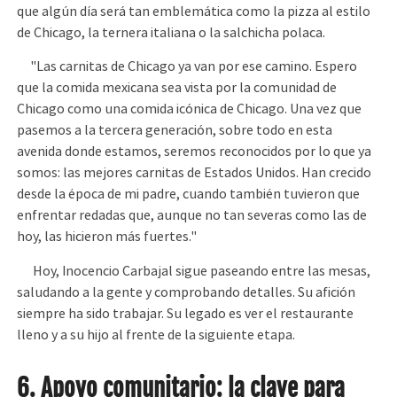
que algún día será tan emblemática como la pizza al estilo
de Chicago, la ternera italiana o la salchicha polaca.
"Las carnitas de Chicago ya van por ese camino. Espero
que la comida mexicana sea vista por la comunidad de
Chicago como una comida icónica de Chicago. Una vez que
pasemos a la tercera generación, sobre todo en esta
avenida donde estamos, seremos reconocidos por lo que ya
somos: las mejores carnitas de Estados Unidos. Han crecido
desde la época de mi padre, cuando también tuvieron que
enfrentar redadas que, aunque no tan severas como las de
hoy, las hicieron más fuertes."
Hoy, Inocencio Carbajal sigue paseando entre las mesas,
saludando a la gente y comprobando detalles. Su afición
siempre ha sido trabajar. Su legado es ver el restaurante
lleno y a su hijo al frente de la siguiente etapa.
6. Apoyo comunitario: la clave para