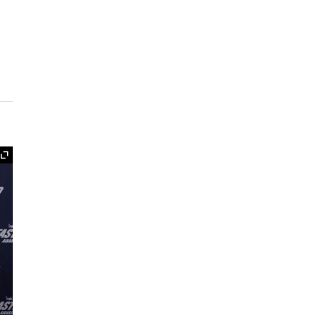
Ampliar