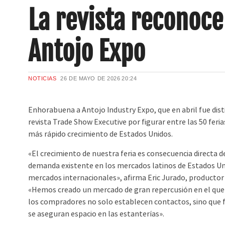
La revista reconoce
Antojo Expo
NOTICIAS
26 DE MAYO DE 2026
20:24
Enhorabuena a Antojo Industry Expo, que en abril fue dist
revista Trade Show Executive por figurar entre las 50 feri
más rápido crecimiento de Estados Unidos.
«El crecimiento de nuestra feria es consecuencia directa 
demanda existente en los mercados latinos de Estados Uni
mercados internacionales», afirma Eric Jurado, productor
«Hemos creado un mercado de gran repercusión en el que 
los compradores no solo establecen contactos, sino que 
se aseguran espacio en las estanterías».