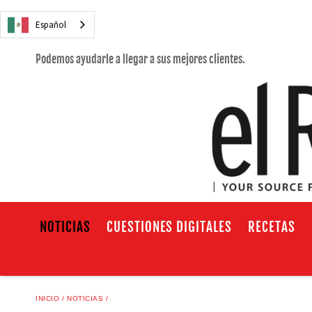
Español
Podemos ayudarle a llegar a sus mejores clientes.
NOTICIAS
CUESTIONES DIGITALES
RECETAS
INICIO
NOTICIAS