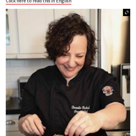
Click here to read this in English