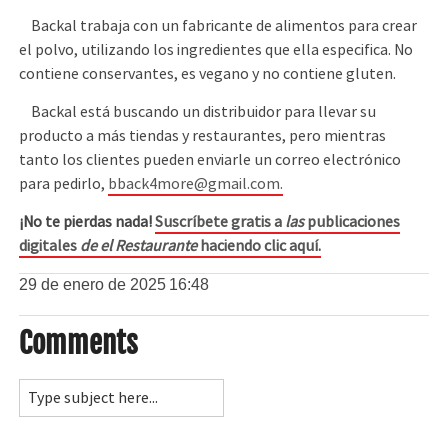
Backal trabaja con un fabricante de alimentos para crear
el polvo, utilizando los ingredientes que ella especifica. No
contiene conservantes, es vegano y no contiene gluten.
Backal está buscando un distribuidor para llevar su
producto a más tiendas y restaurantes, pero mientras
tanto los clientes pueden enviarle un correo electrónico
para pedirlo,
bback4more@gmail.com.
¡No te pierdas nada!
Suscríbete gratis a
las
publicaciones
digitales
de el Restaurante
haciendo clic aquí.
29 de enero de 2025
16:48
Comments