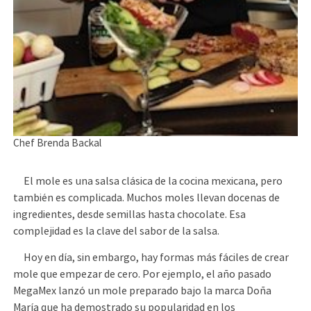
Chef Brenda Backal
El mole es una salsa clásica de la cocina mexicana, pero
también es complicada. Muchos moles llevan docenas de
ingredientes, desde semillas hasta chocolate. Esa
complejidad es la clave del sabor de la salsa.
Hoy en día, sin embargo, hay formas más fáciles de crear
mole que empezar de cero. Por ejemplo, el año pasado
MegaMex lanzó un mole preparado bajo la marca Doña
María que ha demostrado su popularidad en los