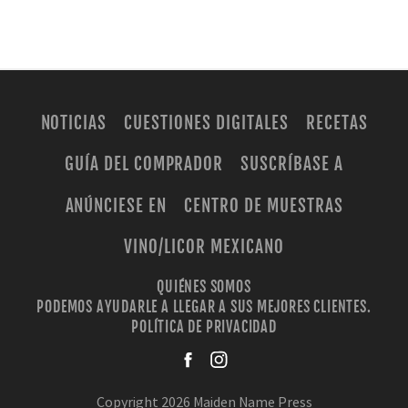
NOTICIAS
CUESTIONES DIGITALES
RECETAS
GUÍA DEL COMPRADOR
SUSCRÍBASE A
ANÚNCIESE EN
CENTRO DE MUESTRAS
VINO/LICOR MEXICANO
QUIÉNES SOMOS
PODEMOS AYUDARLE A LLEGAR A SUS MEJORES CLIENTES.
POLÍTICA DE PRIVACIDAD
facebook
instagra
Copyright 2026 Maiden Name Press