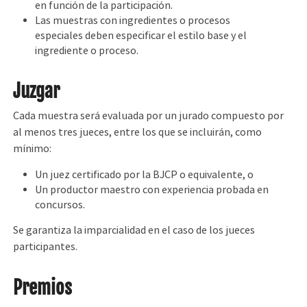
en función de la participación.
Las muestras con ingredientes o procesos
especiales deben especificar el estilo base y el
ingrediente o proceso.
Juzgar
Cada muestra será evaluada por un jurado compuesto por
al menos tres jueces, entre los que se incluirán, como
mínimo:
Un juez certificado por la BJCP o equivalente, o
Un productor maestro con experiencia probada en
concursos.
Se garantiza la imparcialidad en el caso de los jueces
participantes.
Premios