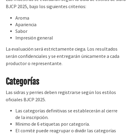
BJCP 2025, bajo los siguientes criterios:
Aroma
Apariencia
Sabor
Impresión general
La evaluación será estrictamente ciega. Los resultados
serán confidenciales y se entregarán únicamente a cada
productor o representante.
Categorías
Las sidras y perries deben registrarse según los estilos
oficiales BJCP 2025.
Las categorías definitivas se establecerán al cierre
de la inscripción.
Mínimo de 6 etiquetas por categoría.
El comité puede reagrupar o dividir las categorías