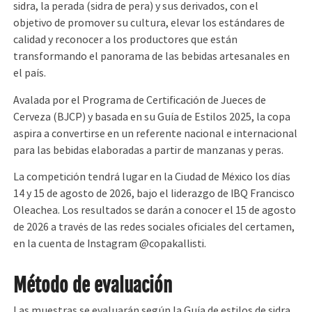
sidra, la perada (sidra de pera) y sus derivados, con el
objetivo de promover su cultura, elevar los estándares de
calidad y reconocer a los productores que están
transformando el panorama de las bebidas artesanales en
el país.
Avalada por el Programa de Certificación de Jueces de
Cerveza (BJCP) y basada en su Guía de Estilos 2025, la copa
aspira a convertirse en un referente nacional e internacional
para las bebidas elaboradas a partir de manzanas y peras.
La competición tendrá lugar en la Ciudad de México los días
14 y 15 de agosto de 2026, bajo el liderazgo de IBQ Francisco
Oleachea. Los resultados se darán a conocer el 15 de agosto
de 2026 a través de las redes sociales oficiales del certamen,
en la cuenta de Instagram @copakallisti.
Método de evaluación
Las muestras se evaluarán según la Guía de estilos de sidra