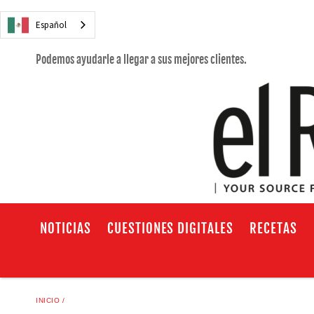
Español
Podemos ayudarle a llegar a sus mejores clientes.
NOTICIAS
CUESTIONES DIGITALES
RECETAS
INICIO