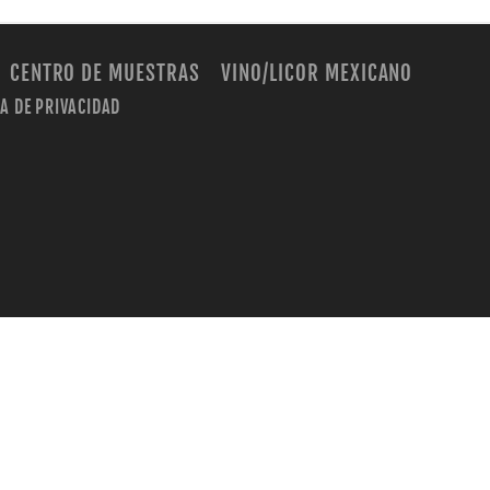
CENTRO DE MUESTRAS
VINO/LICOR MEXICANO
CA DE PRIVACIDAD
m