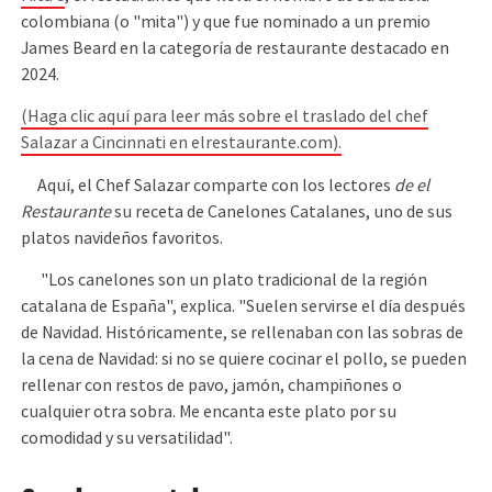
colombiana (o "mita") y que fue nominado a un premio
James Beard en la categoría de restaurante destacado en
2024.
(Haga clic aquí para leer más sobre el traslado del chef
Salazar a Cincinnati en elrestaurante.com).
Aquí, el Chef Salazar comparte con los lectores
de el
Restaurante
su receta de Canelones Catalanes, uno de sus
platos navideños favoritos.
"Los canelones son un plato tradicional de la región
catalana de España", explica. "Suelen servirse el día después
de Navidad. Históricamente, se rellenaban con las sobras de
la cena de Navidad: si no se quiere cocinar el pollo, se pueden
rellenar con restos de pavo, jamón, champiñones o
cualquier otra sobra. Me encanta este plato por su
comodidad y su versatilidad".