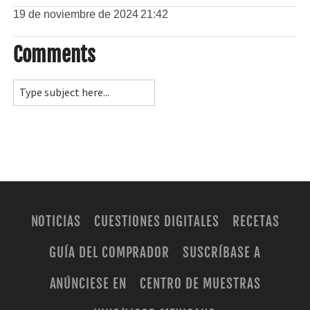
19 de noviembre de 2024
21:42
Comments
NOTICIAS
CUESTIONES DIGITALES
RECETAS
GUÍA DEL COMPRADOR
SUSCRÍBASE A
ANÚNCIESE EN
CENTRO DE MUESTRAS