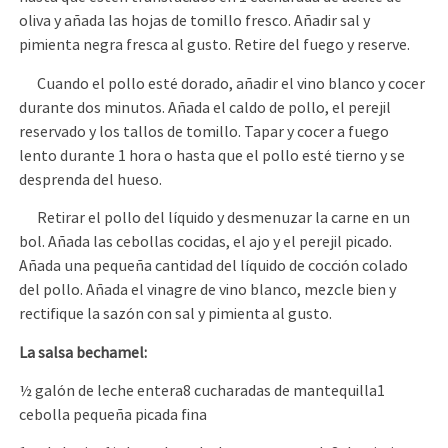
oliva y añada las hojas de tomillo fresco. Añadir sal y
pimienta negra fresca al gusto. Retire del fuego y reserve.
Cuando el pollo esté dorado, añadir el vino blanco y cocer
durante dos minutos. Añada el caldo de pollo, el perejil
reservado y los tallos de tomillo. Tapar y cocer a fuego
lento durante 1 hora o hasta que el pollo esté tierno y se
desprenda del hueso.
Retirar el pollo del líquido y desmenuzar la carne en un
bol. Añada las cebollas cocidas, el ajo y el perejil picado.
Añada una pequeña cantidad del líquido de cocción colado
del pollo. Añada el vinagre de vino blanco, mezcle bien y
rectifique la sazón con sal y pimienta al gusto.
La salsa bechamel:
½ galón de leche entera8 cucharadas de mantequilla1
cebolla pequeña picada fina