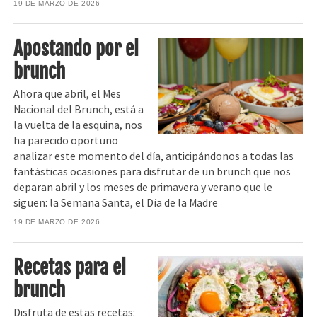
19 DE MARZO DE 2026
Apostando por el
brunch
Ahora que abril, el Mes
Nacional del Brunch, está a
la vuelta de la esquina, nos
ha parecido oportuno
analizar este momento del día, anticipándonos a todas las
fantásticas ocasiones para disfrutar de un brunch que nos
deparan abril y los meses de primavera y verano que le
siguen: la Semana Santa, el Día de la Madre
19 DE MARZO DE 2026
Recetas para el
brunch
Disfruta de estas recetas: