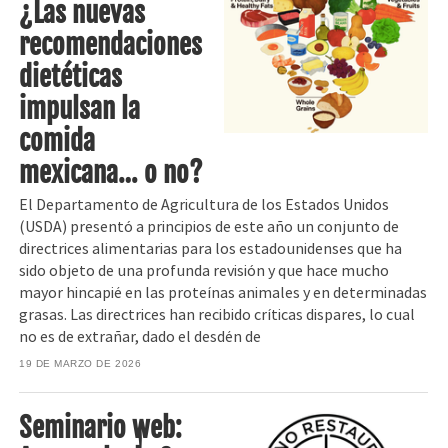
¿Las nuevas
recomendaciones
dietéticas
impulsan la
comida
mexicana… o no?
El Departamento de Agricultura de los Estados Unidos
(USDA) presentó a principios de este año un conjunto de
directrices alimentarias para los estadounidenses que ha
sido objeto de una profunda revisión y que hace mucho
mayor hincapié en las proteínas animales y en determinadas
grasas. Las directrices han recibido críticas dispares, lo cual
no es de extrañar, dado el desdén de
19 DE MARZO DE 2026
Seminario web: