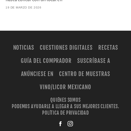
19 DE MARZO DE 2026
NOTICIAS
CUESTIONES DIGITALES
RECETAS
GUÍA DEL COMPRADOR
SUSCRÍBASE A
ANÚNCIESE EN
CENTRO DE MUESTRAS
VINO/LICOR MEXICANO
QUIÉNES SOMOS
PODEMOS AYUDARLE A LLEGAR A SUS MEJORES CLIENTES.
POLÍTICA DE PRIVACIDAD
facebook
instagra