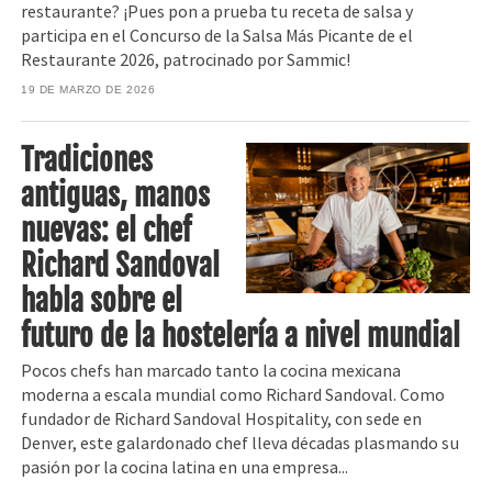
restaurante? ¡Pues pon a prueba tu receta de salsa y
participa en el Concurso de la Salsa Más Picante de el
Restaurante 2026, patrocinado por Sammic!
19 DE MARZO DE 2026
Tradiciones
antiguas, manos
nuevas: el chef
Richard Sandoval
habla sobre el
futuro de la hostelería a nivel mundial
Pocos chefs han marcado tanto la cocina mexicana
moderna a escala mundial como Richard Sandoval. Como
fundador de Richard Sandoval Hospitality, con sede en
Denver, este galardonado chef lleva décadas plasmando su
pasión por la cocina latina en una empresa...