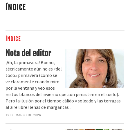
ÍNDICE
ÍNDICE
Nota del editor
¡Ah, la primavera! Bueno,
técnicamente aún no es «del
todo» primavera (como se
ve claramente cuando miro
por la ventana y veo esos
restos blancos del invierno que aún persisten en el suelo).
Pero la ilusión por el tiempo cálido y soleado y las terrazas
al aire libre llenas de margaritas...
19 DE MARZO DE 2026