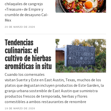
chilaquiles de cangrejo
«Treasure» de Empire y
crumble de desayuno Cal-
Mex
20 DE MARZO DE 2026
Tendencias
culinarias: el
cultivo de hierbas
aromáticas in situ
Cuando los comensales
visitan Suerte y Este en East Austin, Texas, muchos de los
platos que degustan incluyen productos de Este Garden, la
granja urbana sostenible de East Austin que suministra
productos frescos de temporada, hierbas y flores
comestibles a ambos restaurantes de renombre
19 DE MARZO DE 2026