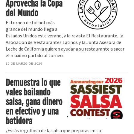
Aprovecha la Copa
del Mundo
El torneo de fútbol más
grande del mundo llega a
Estados Unidos este verano, y la revista El Restaurante, la
Asociación de Restaurantes Latinos y la Junta Asesora de
Leche de California quieren ayudar a su restaurante a sacar
el máximo partido al torneo.
19 DE MARZO DE 2026
Demuestra lo que
vales bailando
salsa, gana dinero
en efectivo y una
batidora
¿Estás orgulloso de la salsa que preparas en tu