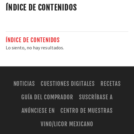
ÍNDICE DE CONTENIDOS
ÍNDICE DE CONTENIDOS
Lo siento, no hay resultados.
NOTICIAS
CUESTIONES DIGITALES
RECETAS
GUÍA DEL COMPRADOR
SUSCRÍBASE A
ANÚNCIESE EN
CENTRO DE MUESTRAS
VINO/LICOR MEXICANO