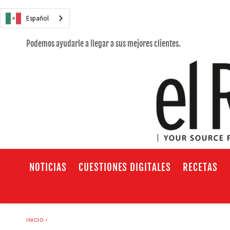
Español
Podemos ayudarle a llegar a sus mejores clientes.
NOTICIAS
CUESTIONES DIGITALES
RECETAS
INICIO