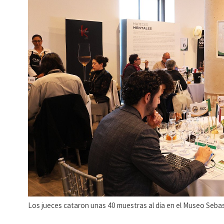
Los jueces cataron unas 40 muestras al día en el Museo Sebas