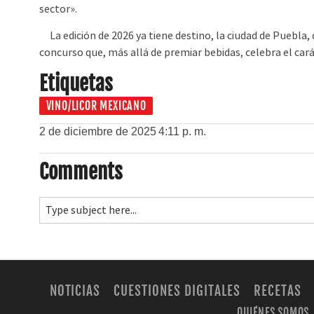
sector».
La edición de 2026 ya tiene destino, la ciudad de Puebla, 
concurso que, más allá de premiar bebidas, celebra el carác
Etiquetas
VINO/LICOR MEXICANO
2 de diciembre de 2025
4:11 p. m.
Comments
NOTICIAS
CUESTIONES DIGITALES
RECETAS
QUIÉNES SOMOS