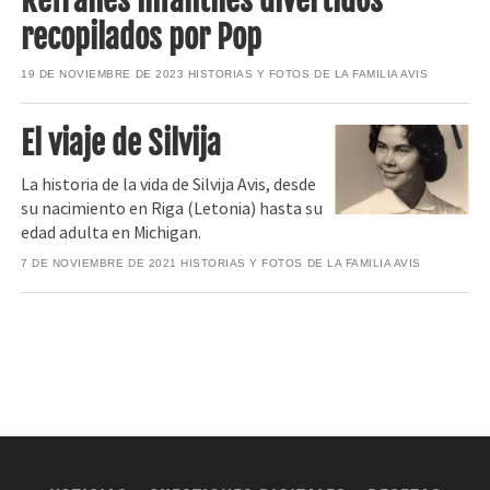
Refranes infantiles divertidos
recopilados por Pop
19 DE NOVIEMBRE DE 2023
HISTORIAS Y FOTOS DE LA FAMILIA AVIS
El viaje de Silvija
La historia de la vida de Silvija Avis, desde
su nacimiento en Riga (Letonia) hasta su
edad adulta en Michigan.
7 DE NOVIEMBRE DE 2021
HISTORIAS Y FOTOS DE LA FAMILIA AVIS