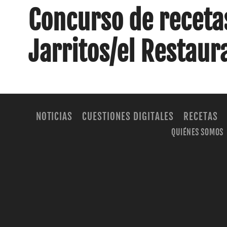
Concurso de receta
Jarritos/el Restaur
NOTICIAS
CUESTIONES DIGITALES
RECETAS
QUIÉNES SOMOS