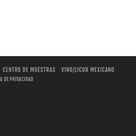
CENTRO DE MUESTRAS
VINO/LICOR MEXICANO
CA DE PRIVACIDAD
m