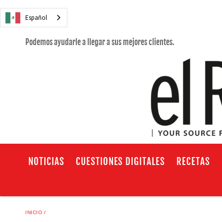
Español
Podemos ayudarle a llegar a sus mejores clientes.
NOTICIAS
CUESTIONES DIGITALES
RECETAS
INICIO