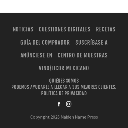
NOTICIAS
CUESTIONES DIGITALES
RECETAS
GUÍA DEL COMPRADOR
SUSCRÍBASE A
ANÚNCIESE EN
CENTRO DE MUESTRAS
VINO/LICOR MEXICANO
QUIÉNES SOMOS
PODEMOS AYUDARLE A LLEGAR A SUS MEJORES CLIENTES.
POLÍTICA DE PRIVACIDAD
facebook
instagra
Copyright 2026 Maiden Name Press