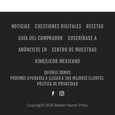
NOTICIAS
CUESTIONES DIGITALES
RECETAS
GUÍA DEL COMPRADOR
SUSCRÍBASE A
ANÚNCIESE EN
CENTRO DE MUESTRAS
VINO/LICOR MEXICANO
QUIÉNES SOMOS
PODEMOS AYUDARLE A LLEGAR A SUS MEJORES CLIENTES.
POLÍTICA DE PRIVACIDAD
facebook
instagra
Copyright 2026 Maiden Name Press