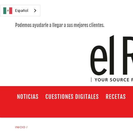
Español
Podemos ayudarle a llegar a sus mejores clientes.
NOTICIAS
CUESTIONES DIGITALES
RECETAS
INICIO