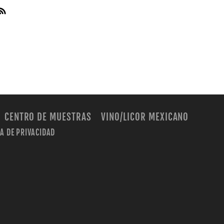
CENTRO DE MUESTRAS
VINO/LICOR MEXICANO
CA DE PRIVACIDAD
m