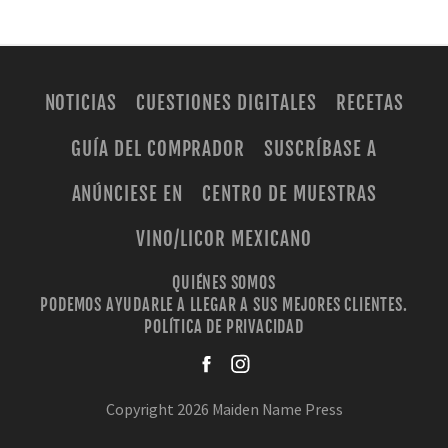
NOTICIAS
CUESTIONES DIGITALES
RECETAS
GUÍA DEL COMPRADOR
SUSCRÍBASE A
ANÚNCIESE EN
CENTRO DE MUESTRAS
VINO/LICOR MEXICANO
QUIÉNES SOMOS
PODEMOS AYUDARLE A LLEGAR A SUS MEJORES CLIENTES.
POLÍTICA DE PRIVACIDAD
facebook
instagra
Copyright 2026 Maiden Name Press