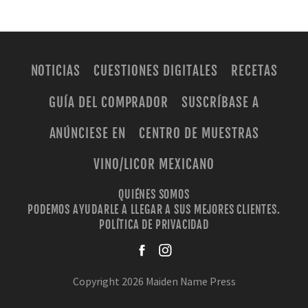
NOTICIAS
CUESTIONES DIGITALES
RECETAS
GUÍA DEL COMPRADOR
SUSCRÍBASE A
ANÚNCIESE EN
CENTRO DE MUESTRAS
VINO/LICOR MEXICANO
QUIÉNES SOMOS
PODEMOS AYUDARLE A LLEGAR A SUS MEJORES CLIENTES.
POLÍTICA DE PRIVACIDAD
facebook
instagra
Copyright 2026 Maiden Name Press