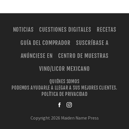
NOTICIAS
CUESTIONES DIGITALES
RECETAS
GUÍA DEL COMPRADOR
SUSCRÍBASE A
ANÚNCIESE EN
CENTRO DE MUESTRAS
VINO/LICOR MEXICANO
QUIÉNES SOMOS
PODEMOS AYUDARLE A LLEGAR A SUS MEJORES CLIENTES.
POLÍTICA DE PRIVACIDAD
facebook
instagra
Copyright 2026 Maiden Name Press