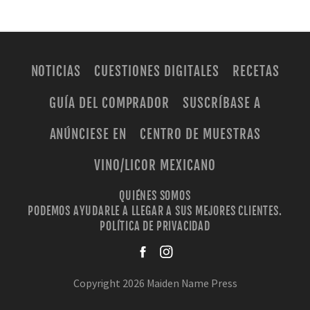
NOTICIAS
CUESTIONES DIGITALES
RECETAS
GUÍA DEL COMPRADOR
SUSCRÍBASE A
ANÚNCIESE EN
CENTRO DE MUESTRAS
VINO/LICOR MEXICANO
QUIÉNES SOMOS
PODEMOS AYUDARLE A LLEGAR A SUS MEJORES CLIENTES.
POLÍTICA DE PRIVACIDAD
facebook
instagra
Copyright 2026 Maiden Name Press